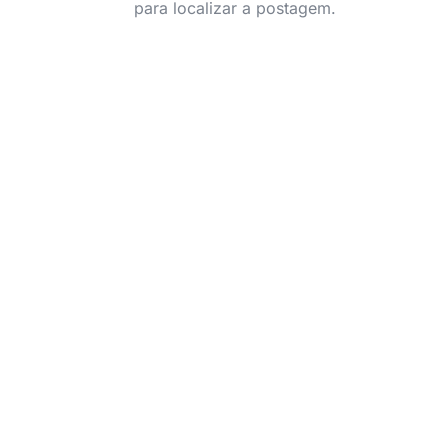
para localizar a postagem.