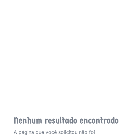
Eventos
Nenhum resultado encontrado
A página que você solicitou não foi